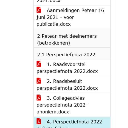
2021.docx
Aanmeldingen Petear 16
juni 2021 - voor
publicatie.docx
2 Petear met deelnemers
(betrokkenen)
2.1 Perspectiefnota 2022
1. Raadsvoorstel
perspectiefnota 2022.docx
2. Raadsbesluit
perspectiefnota 2022.docx
3. Collegeadvies
perspectiefnota 2022 -
anoniem.docx
4. Perspectiefnota 2022