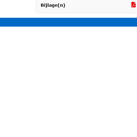
Bijlage(n)