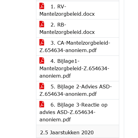
1. RV-
Mantelzorgbeleid.docx
2. RB-
Mantelzorgbeleid.docx
3. CA-Mantelzorgbeleid-
Z.654634-anoniem.pdf
4. Bijlage1-
Mantelzorgbeleid-Z.654634-
anoniem.pdf
5. Bijlage 2-Advies ASD-
Z.654634-anoniem.pdf
6. Bijlage 3-Reactie op
advies ASD-Z.654634-
anoniem.pdf
2.5 Jaarstukken 2020