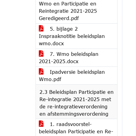
Wmo en Participatie en
Reintegratie 2021-2025
Geredigeerd.pdf
5. bijlage 2
Inspraaknotitie beleidsplan
wmo.docx
7. Wmo beleidsplan
2021-2025.docx
Ipadversie beleidsplan
Wmo.pdf
2.3 Beleidsplan Participatie en
Re-integratie 2021-2025 met
de re-integratieverordening
en afstemmingsverordening
1. raadsvoorstel-
beleidsplan Participatie en Re-