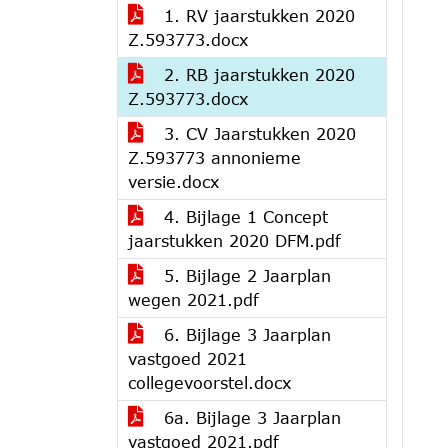
1. RV jaarstukken 2020
Z.593773.docx
2. RB jaarstukken 2020
Z.593773.docx
3. CV Jaarstukken 2020
Z.593773 annonieme
versie.docx
4. Bijlage 1 Concept
jaarstukken 2020 DFM.pdf
5. Bijlage 2 Jaarplan
wegen 2021.pdf
6. Bijlage 3 Jaarplan
vastgoed 2021
collegevoorstel.docx
6a. Bijlage 3 Jaarplan
vastgoed 2021.pdf