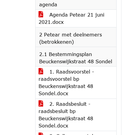
agenda
Agenda Petear 21 juni
2021.docx
2 Petear met deelnemers
(betrokkenen)
2.1 Bestemmingsplan
Beuckenswijkstraat 48 Sondel
1. Raadsvoorstel -
raadsvoorstel bp
Beuckenswijkstraat 48
Sondel.docx
2. Raadsbesluit -
raadsbesluit bp
Beuckenswijkstraat 48
Sondel.docx