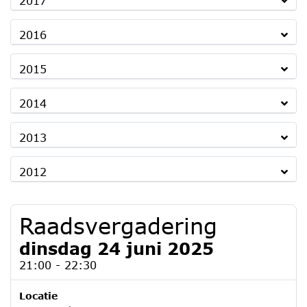
2017
2016
2015
2014
2013
2012
Raadsvergadering
dinsdag 24 juni 2025
21:00 - 22:30
Locatie