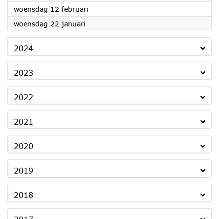
2025
woensdag 12 februari
2025
woensdag 22 januari
2024
2023
2022
2021
2020
2019
2018