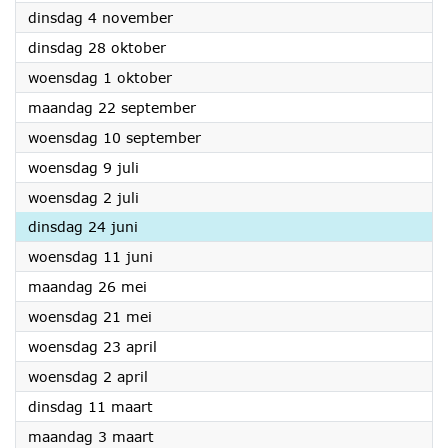
2025
dinsdag 4 november
2025
dinsdag 28 oktober
2025
woensdag 1 oktober
2025
maandag 22 september
2025
woensdag 10 september
2025
woensdag 9 juli
2025
woensdag 2 juli
2025
dinsdag 24 juni
2025
woensdag 11 juni
2025
maandag 26 mei
2025
woensdag 21 mei
2025
woensdag 23 april
2025
woensdag 2 april
2025
dinsdag 11 maart
2025
maandag 3 maart