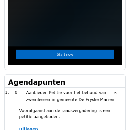
Agendapunten
0
Aanbieden Petitie voor het behoud van
zwemlessen in gemeente De Fryske Marren
Voorafgaand aan de raadsvergadering is een
petitie aangeboden.
Bijlagen