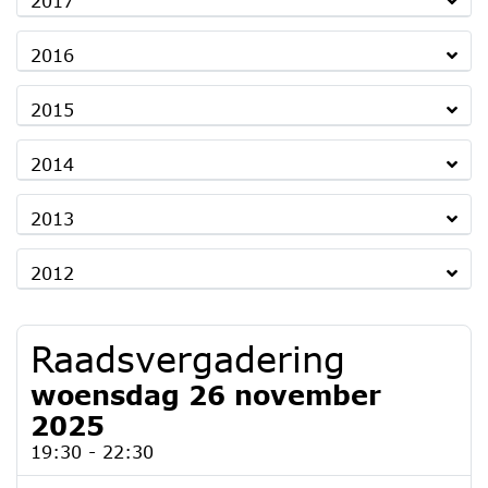
2017
2016
2015
2014
2013
2012
Raadsvergadering
woensdag 26 november
2025
19:30 - 22:30