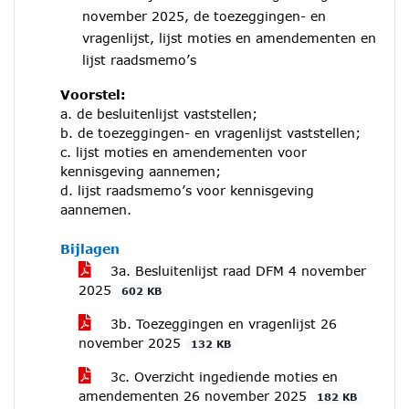
november 2025, de toezeggingen- en
vragenlijst, lijst moties en amendementen en
lijst raadsmemo’s
Voorstel:
a. de besluitenlijst vaststellen;
b. de toezeggingen- en vragenlijst vaststellen;
c. lijst moties en amendementen voor
kennisgeving aannemen;
d. lijst raadsmemo’s voor kennisgeving
aannemen.
Bijlagen
3a. Besluitenlijst raad DFM 4 november
2025
602 KB
3b. Toezeggingen en vragenlijst 26
november 2025
132 KB
3c. Overzicht ingediende moties en
amendementen 26 november 2025
182 KB