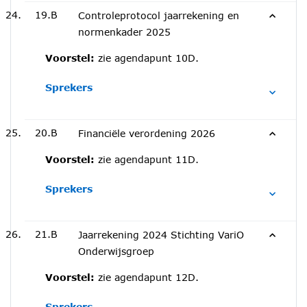
19.B
Controleprotocol jaarrekening en
normenkader 2025
Voorstel:
zie agendapunt 10D.
Sprekers
20.B
Financiële verordening 2026
Voorstel:
zie agendapunt 11D.
Sprekers
21.B
Jaarrekening 2024 Stichting VariO
Onderwijsgroep
Voorstel:
zie agendapunt 12D.
Sprekers