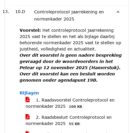
10.D
Controleprotocol jaarrekening en
normenkader 2025
Voorstel:
Het controleprotocol jaarrekening
2025 vast te stellen en het als bijlage daarbij
behorende normenkader 2025 vast te stellen op
juistheid, volledigheid en actualiteit.
Over dit voorstel is geen nadere bespreking
gevraagd door de woordvoerders in het
Petear op 12 november 2025 (Hamerstuk).
Over dit voorstel kan een besluit worden
genomen onder agendapunt 19B.
Bijlagen
1. Raadsvoorstel Controleprotocol en
normenkader 2025
100 KB
2. Raadsbesluit Controleprotocol en
normenkader 2025
55 KB