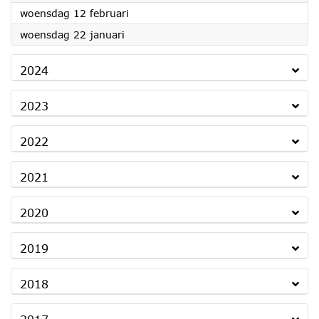
2025
woensdag 12 februari
2025
woensdag 22 januari
2024
2023
2022
2021
2020
2019
2018