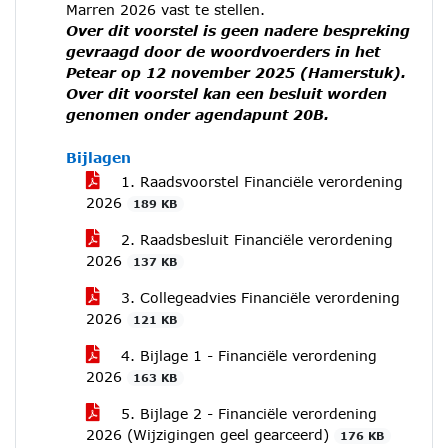
Marren 2026 vast te stellen.
Over dit voorstel is geen nadere bespreking
gevraagd door de woordvoerders in het
Petear op 12 november 2025 (Hamerstuk).
Over dit voorstel kan een besluit worden
genomen onder agendapunt 20B.
Bijlagen
1. Raadsvoorstel Financiële verordening
2026
189 KB
2. Raadsbesluit Financiële verordening
2026
137 KB
3. Collegeadvies Financiële verordening
2026
121 KB
4. Bijlage 1 - Financiële verordening
2026
163 KB
5. Bijlage 2 - Financiële verordening
2026 (Wijzigingen geel gearceerd)
176 KB