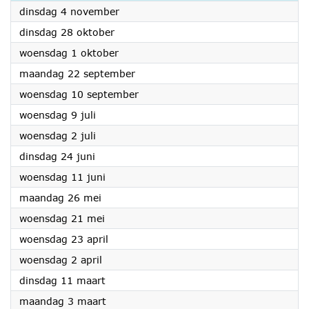
2025
dinsdag 4 november
2025
dinsdag 28 oktober
2025
woensdag 1 oktober
2025
maandag 22 september
2025
woensdag 10 september
2025
woensdag 9 juli
2025
woensdag 2 juli
2025
dinsdag 24 juni
2025
woensdag 11 juni
2025
maandag 26 mei
2025
woensdag 21 mei
2025
woensdag 23 april
2025
woensdag 2 april
2025
dinsdag 11 maart
2025
maandag 3 maart