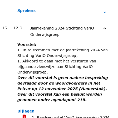
Sprekers
12.D
Jaarrekening 2024 Stichting VariO
Onderwijsgroep
Voorstel:
1. In te stemmen met de jaarrekening 2024 van
Stichting VariO Onderwijsgroep;
1. Akkoord te gaan met het versturen van
bijgaande zienswijze aan Stichting VariO
Onderwijsgroep.
Over dit voorstel is geen nadere bespreking
gevraagd door de woordvoerders in het
Petear op 12 november 2025 (Hamerstuk).
Over dit voorstel kan een besluit worden
genomen onder agendapunt 21B.
Bijlagen
1. Raadsvoorstel VariO jaarrekening 2024