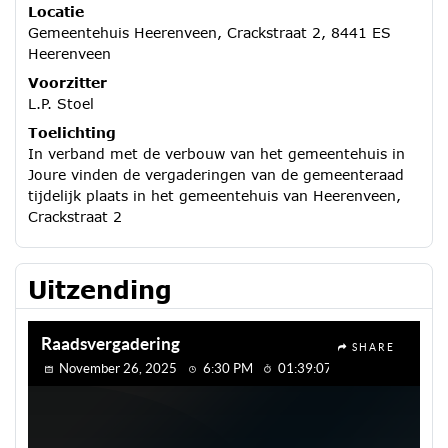
Locatie
Gemeentehuis Heerenveen, Crackstraat 2, 8441 ES
Heerenveen
Voorzitter
L.P. Stoel
Toelichting
In verband met de verbouw van het gemeentehuis in
Joure vinden de vergaderingen van de gemeenteraad
tijdelijk plaats in het gemeentehuis van Heerenveen,
Crackstraat 2
Uitzending