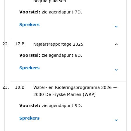
begraafplaatsen
Voorstel:
zie agendapunt 7D.
Sprekers
17.B
Najaarsrapportage 2025
Voorstel:
zie agendapunt 8D.
Sprekers
18.B
Water- en Rioleringsprogramma 2026 -
2030 De Fryske Marren (WRP)
Voorstel:
zie agendapunt 9D.
Sprekers