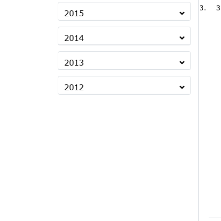
3
2015
2014
2013
2012