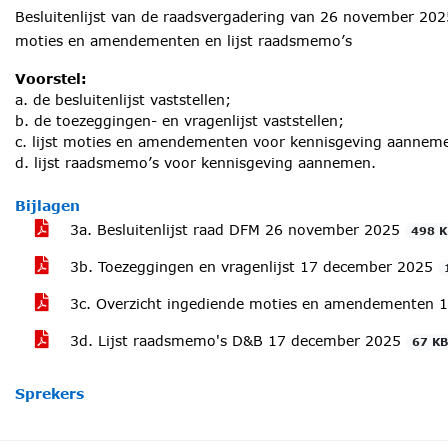
Besluitenlijst van de raadsvergadering van 26 november 2025,
moties en amendementen en lijst raadsmemo’s
Voorstel:
a. de besluitenlijst vaststellen;
b. de toezeggingen- en vragenlijst vaststellen;
c. lijst moties en amendementen voor kennisgeving aannem
d. lijst raadsmemo’s voor kennisgeving aannemen.
Bijlagen
3a. Besluitenlijst raad DFM 26 november 2025
498 K
3b. Toezeggingen en vragenlijst 17 december 2025
3c. Overzicht ingediende moties en amendementen
3d. Lijst raadsmemo's D&B 17 december 2025
67 K
Sprekers