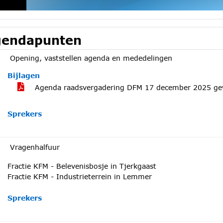
endapunten
Opening, vaststellen agenda en mededelingen
Bijlagen
Agenda raadsvergadering DFM 17 december 2025 ge
Sprekers
Vragenhalfuur
Fractie KFM - Belevenisbosje in Tjerkgaast
Fractie KFM - Industrieterrein in Lemmer
Sprekers