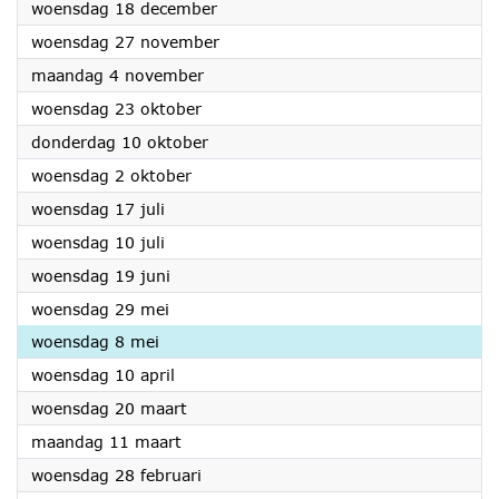
2024
woensdag 18 december
2024
woensdag 27 november
2024
maandag 4 november
2024
woensdag 23 oktober
2024
donderdag 10 oktober
2024
woensdag 2 oktober
2024
woensdag 17 juli
2024
woensdag 10 juli
2024
woensdag 19 juni
2024
woensdag 29 mei
2024
woensdag 8 mei
2024
woensdag 10 april
2024
woensdag 20 maart
2024
maandag 11 maart
2024
woensdag 28 februari