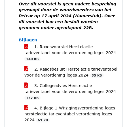
Over dit voorstel is geen nadere bespreking
gevraagd door de woordvoerders van het
Petear op 17 april 2024 (Hamerstuk). Over
dit voorstel kan een besluit worden
genomen onder agendapunt 22B.
Bijlagen
1. Raadsvoorstel Herstelactie
tarieventabel voor de verordening leges 2024
140 KB
2. Raadsbesluit Herstelactie tarieventabel
voor de verordening leges 2024
55 KB
3. Collegeadvies Herstelactie
tarieventabel voor de verordening leges 2024
147 KB
4. Bijlage 1-Wijzigingsverordening leges-
herstelactie tarieventabel verordening leges
2024
63 KB