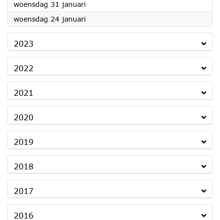
2024
woensdag 31 januari
2024
woensdag 24 januari
2023
2022
2021
2020
2019
2018
2017
2016