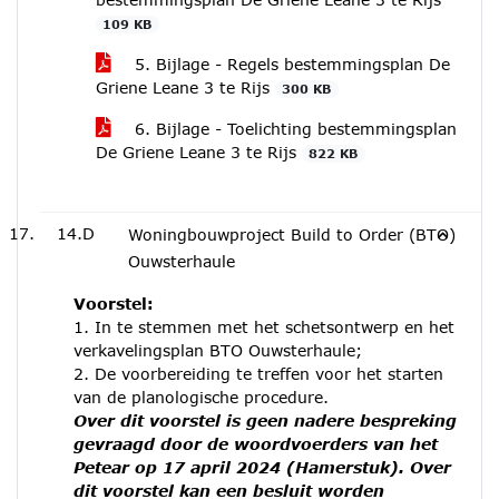
109 KB
5. Bijlage - Regels bestemmingsplan De
Griene Leane 3 te Rijs
300 KB
6. Bijlage - Toelichting bestemmingsplan
De Griene Leane 3 te Rijs
822 KB
14.D
Woningbouwproject Build to Order (BTO)
Ouwsterhaule
Voorstel:
1. In te stemmen met het schetsontwerp en het
verkavelingsplan BTO Ouwsterhaule;
2. De voorbereiding te treffen voor het starten
van de planologische procedure.
Over dit voorstel is geen nadere bespreking
gevraagd door de woordvoerders van het
Petear op 17 april 2024 (Hamerstuk). Over
dit voorstel kan een besluit worden