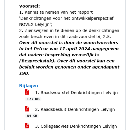
Voorstel:
1. Kennis te nemen van het rapport
‘Denkrichtingen voor het ontwikkelperspectief
NOVEX Lelylijn’;
2. Zienswijzen in te dienen op de denkrichtingen
zoals beschreven in dit raadsvoorstel bij 2.5.
Over dit voorstel is door de woordvoerders
in het Petear van 17 april 2024 aangegeven
dat nadere bespreking wenselijk is
(Bespreekstuk). Over dit voorstel kan een
besluit worden genomen onder agendapunt
19B.
Bijlagen
1. Raadsvoorstel Denkrichtingen Lelylijn
177 KB
2. Raadsbesluit Denkrichtingen Lelylijn
84 KB
3. Collegeadvies Denkrichtingen Lelylijn