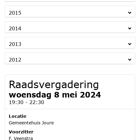
2015
2014
2013
2012
Raadsvergadering
woensdag 8 mei 2024
19:30 - 22:30
Locatie
Gemeentehuis Joure
Voorzitter
F. Veenstra