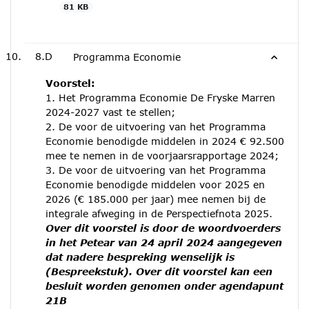
81 KB
8.D
Programma Economie
Voorstel:
1. Het Programma Economie De Fryske Marren
2024-2027 vast te stellen;
2. De voor de uitvoering van het Programma
Economie benodigde middelen in 2024 € 92.500
mee te nemen in de voorjaarsrapportage 2024;
3. De voor de uitvoering van het Programma
Economie benodigde middelen voor 2025 en
2026 (€ 185.000 per jaar) mee nemen bij de
integrale afweging in de Perspectiefnota 2025.
Over dit voorstel is door de woordvoerders
in het Petear van 24 april 2024 aangegeven
dat nadere bespreking wenselijk is
(Bespreekstuk). Over dit voorstel kan een
besluit worden genomen onder agendapunt
21B