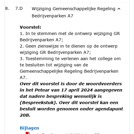
7.D
Wijziging Gemeenschappelijke Regeling
Bedrijvenparken A7
Voorstel:
1. In te stemmen met de ontwerp wijziging GR
Bedrijvenparken A7;
2. Geen zienswijze in te dienen op de ontwerp
wijziging GR Bedrijvenparken A7;
3. Toestemming te verlenen aan het college om
te besluiten tot wijziging van de
Gemeenschappelijke Regeling Bedrijvenparken
A7.
Over dit voorstel is door de woordvoerders
in het Petear van 17 april 2024 aangegeven
dat nadere bespreking wenselijk is
(Bespreekstuk). Over dit voorstel kan een
besluit worden genomen onder agendapunt
20B.
Bijlagen