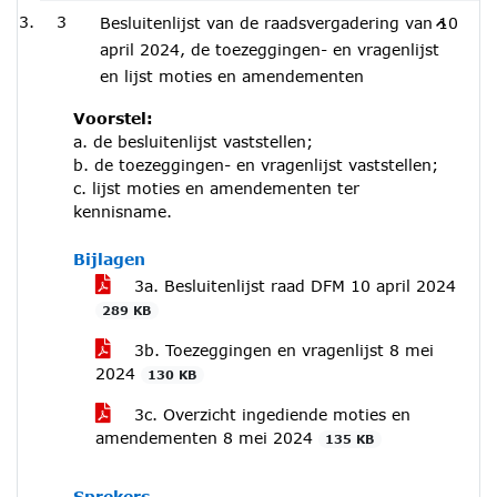
3
Besluitenlijst van de raadsvergadering van 10
april 2024, de toezeggingen- en vragenlijst
en lijst moties en amendementen
Voorstel:
a. de besluitenlijst vaststellen;
b. de toezeggingen- en vragenlijst vaststellen;
c. lijst moties en amendementen ter
kennisname.
Bijlagen
3a. Besluitenlijst raad DFM 10 april 2024
289 KB
3b. Toezeggingen en vragenlijst 8 mei
2024
130 KB
3c. Overzicht ingediende moties en
amendementen 8 mei 2024
135 KB
Sprekers