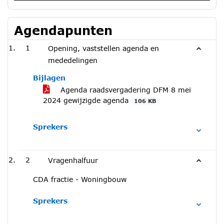
Agendapunten
1
Opening, vaststellen agenda en
mededelingen
Bijlagen
Agenda raadsvergadering DFM 8 mei
2024 gewijzigde agenda
106 KB
Sprekers
2
Vragenhalfuur
CDA fractie - Woningbouw
Sprekers