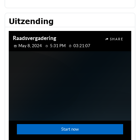
Uitzending