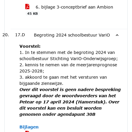
6. bijlage 3-conceptbrief aan Ambion
45 KB
17.D
Begroting 2024 schoolbestuur VariO
Voorstel:
1. In te stemmen met de begroting 2024 van
schoolbestuur Stichting VariO-Onderwijsgroep;
2. kennis te nemen van de meerjarenprognose
2025-2028;
3. akkoord te gaan met het versturen van
bijgaande zienswijze.
Over dit voorstel is geen nadere bespreking
gevraagd door de woordvoerders van het
Petear op 17 april 2024 (Hamerstuk). Over
dit voorstel kan een besluit worden
genomen onder agendapunt 30B
Bijlagen