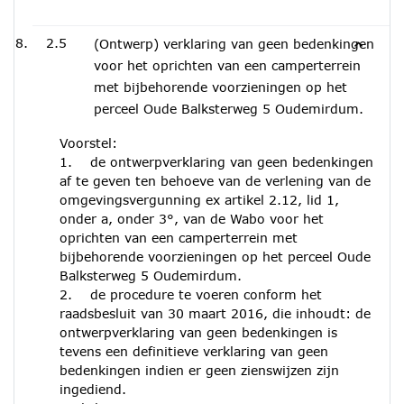
2.5
(Ontwerp) verklaring van geen bedenkingen
voor het oprichten van een camperterrein
met bijbehorende voorzieningen op het
perceel Oude Balksterweg 5 Oudemirdum.
Voorstel:
1. de ontwerpverklaring van geen bedenkingen
af te geven ten behoeve van de verlening van de
omgevingsvergunning ex artikel 2.12, lid 1,
onder a, onder 3°, van de Wabo voor het
oprichten van een camperterrein met
bijbehorende voorzieningen op het perceel Oude
Balksterweg 5 Oudemirdum.
2. de procedure te voeren conform het
raadsbesluit van 30 maart 2016, die inhoudt: de
ontwerpverklaring van geen bedenkingen is
tevens een definitieve verklaring van geen
bedenkingen indien er geen zienswijzen zijn
ingediend.