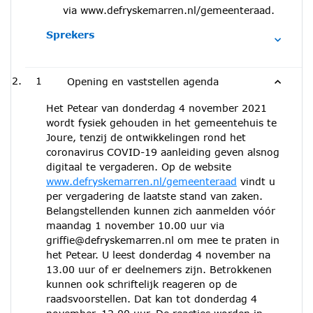
via www.defryskemarren.nl/gemeenteraad.
Sprekers
1
Opening en vaststellen agenda
Het Petear van donderdag 4 november 2021
wordt fysiek gehouden in het gemeentehuis te
Joure, tenzij de ontwikkelingen rond het
coronavirus COVID-19 aanleiding geven alsnog
digitaal te vergaderen. Op de website
www.defryskemarren.nl/gemeenteraad
vindt u
per vergadering de laatste stand van zaken.
Belangstellenden kunnen zich aanmelden vóór
maandag 1 november 10.00 uur via
griffie@defryskemarren.nl om mee te praten in
het Petear. U leest donderdag 4 november na
13.00 uur of er deelnemers zijn. Betrokkenen
kunnen ook schriftelijk reageren op de
raadsvoorstellen. Dat kan tot donderdag 4