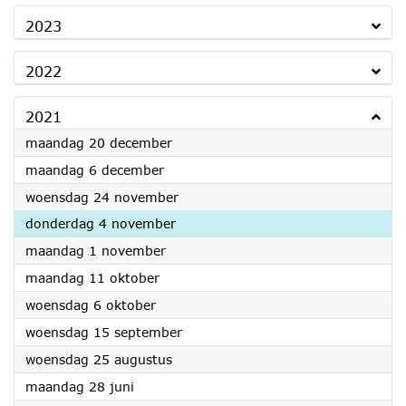
2023
2022
2021
2021
maandag 20 december
2021
maandag 6 december
2021
woensdag 24 november
2021
donderdag 4 november
2021
maandag 1 november
2021
maandag 11 oktober
2021
woensdag 6 oktober
2021
woensdag 15 september
2021
woensdag 25 augustus
2021
maandag 28 juni