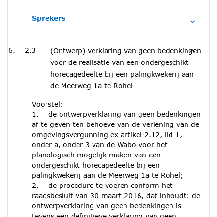
Sprekers
2.3
(Ontwerp) verklaring van geen bedenkingen
voor de realisatie van een ondergeschikt
horecagedeelte bij een palingkwekerij aan
de Meerweg 1a te Rohel
Voorstel:
1. de ontwerpverklaring van geen bedenkingen
af te geven ten behoeve van de verlening van de
omgevingsvergunning ex artikel 2.12, lid 1,
onder a, onder 3 van de Wabo voor het
planologisch mogelijk maken van een
ondergeschikt horecagedeelte bij een
palingkwekerij aan de Meerweg 1a te Rohel;
2. de procedure te voeren conform het
raadsbesluit van 30 maart 2016, dat inhoudt: de
ontwerpverklaring van geen bedenkingen is
tevens een definitieve verklaring van geen