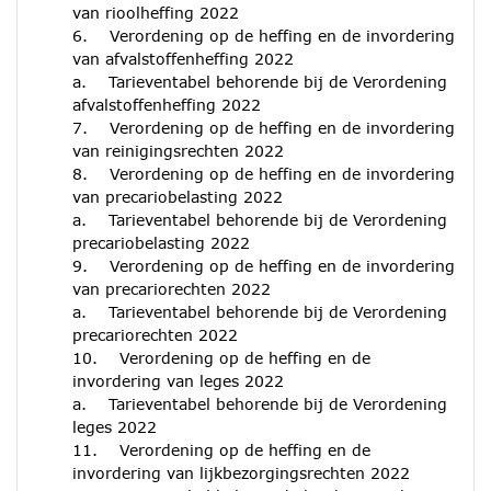
van rioolheffing 2022
6. Verordening op de heffing en de invordering
van afvalstoffenheffing 2022
a. Tarieventabel behorende bij de Verordening
afvalstoffenheffing 2022
7. Verordening op de heffing en de invordering
van reinigingsrechten 2022
8. Verordening op de heffing en de invordering
van precariobelasting 2022
a. Tarieventabel behorende bij de Verordening
precariobelasting 2022
9. Verordening op de heffing en de invordering
van precariorechten 2022
a. Tarieventabel behorende bij de Verordening
precariorechten 2022
10. Verordening op de heffing en de
invordering van leges 2022
a. Tarieventabel behorende bij de Verordening
leges 2022
11. Verordening op de heffing en de
invordering van lijkbezorgingsrechten 2022