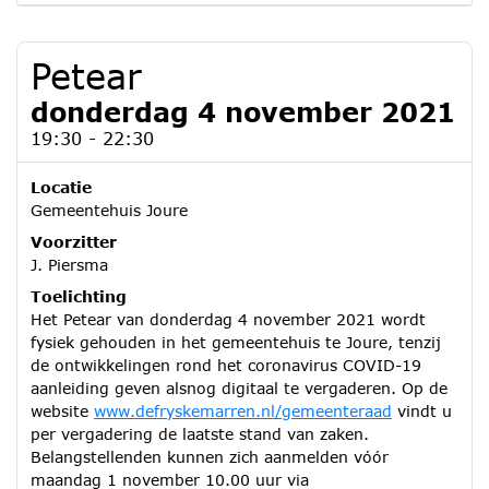
Petear
donderdag 4 november 2021
19:30 - 22:30
Locatie
Gemeentehuis Joure
Voorzitter
J. Piersma
Toelichting
Het Petear van donderdag 4 november 2021 wordt
fysiek gehouden in het gemeentehuis te Joure, tenzij
de ontwikkelingen rond het coronavirus COVID-19
aanleiding geven alsnog digitaal te vergaderen. Op de
website
www.defryskemarren.nl/gemeenteraad
vindt u
per vergadering de laatste stand van zaken.
Belangstellenden kunnen zich aanmelden vóór
maandag 1 november 10.00 uur via