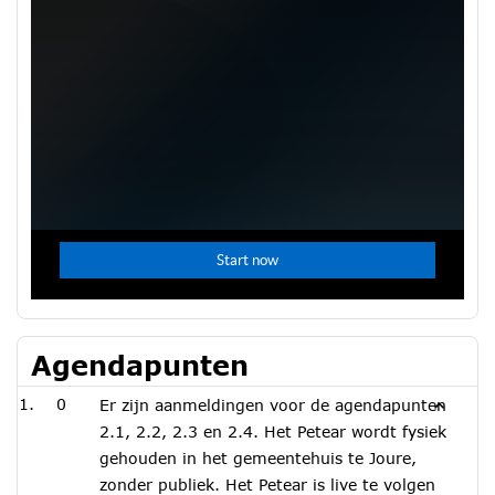
Agendapunten
0
Er zijn aanmeldingen voor de agendapunten
2.1, 2.2, 2.3 en 2.4. Het Petear wordt fysiek
gehouden in het gemeentehuis te Joure,
zonder publiek. Het Petear is live te volgen