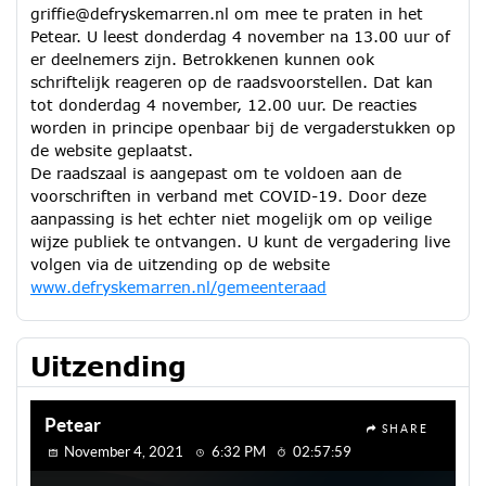
griffie@defryskemarren.nl om mee te praten in het
Petear. U leest donderdag 4 november na 13.00 uur of
er deelnemers zijn. Betrokkenen kunnen ook
schriftelijk reageren op de raadsvoorstellen. Dat kan
tot donderdag 4 november, 12.00 uur. De reacties
worden in principe openbaar bij de vergaderstukken op
de website geplaatst.
De raadszaal is aangepast om te voldoen aan de
voorschriften in verband met COVID-19. Door deze
aanpassing is het echter niet mogelijk om op veilige
wijze publiek te ontvangen. U kunt de vergadering live
volgen via de uitzending op de website
www.defryskemarren.nl/gemeenteraad
Uitzending