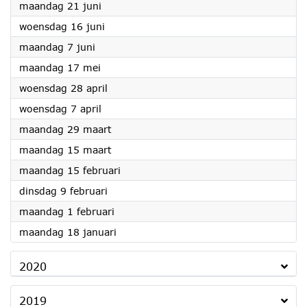
2021
maandag 21 juni
2021
woensdag 16 juni
2021
maandag 7 juni
2021
maandag 17 mei
2021
woensdag 28 april
2021
woensdag 7 april
2021
maandag 29 maart
2021
maandag 15 maart
2021
maandag 15 februari
2021
dinsdag 9 februari
2021
maandag 1 februari
2021
maandag 18 januari
2020
2019