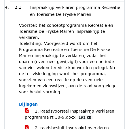
2.1
Inspraakrijp verklaren programma Recreatie
en Toerisme De Fryske Marren
Voorstel: het conceptprogramma Recreatie en
Toerisme De Fryske Marren inspraakrijp te
verklaren.
Toelichting: Voorgesteld wordt om het
Programma Recreatie en Toerisme De Fryske
Marren inspraakrijp te verklaren, zodat het
daarna (eventueel gewijzigd) voor een periode
van vier weken ter visie kan worden gelegd. Na
de ter visie legging wordt het programma,
voorzien van een reactie op de eventuele
ingekomen zienswijzen, aan de raad voorgelegd
voor besluitvorming.
Bijlagen
1. Raadsvoorstel inspraakrijp verklaren
programma rt 30-9.docx
192 KB
2. raadsbesluit inspraakrijpverklaren