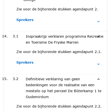
Zie voor de bijhorende stukken agendapunt 2.
Sprekers
3.1
Inspraakrijp verklaren programma Recreatie
en Toerisme De Fryske Marren
Zie voor de bijhorende stukken agendapunt 2.1.
Sprekers
3.2
Definitieve verklaring van geen
bedenkingen voor de realisatie van een
mestsilo op het perceel De Bûterkamp 1 te
Oudemirdum
Zie voor de bijhorende stukken agendapunt 2.2.