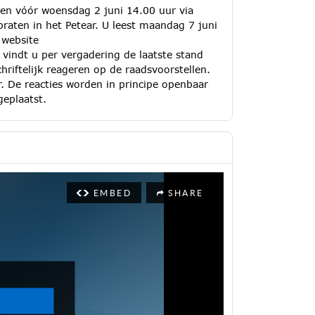
en vóór woensdag 2 juni 14.00 uur via
raten in het Petear. U leest maandag 7 juni
 website
vindt u per vergadering de laatste stand
riftelijk reageren op de raadsvoorstellen.
. De reacties worden in principe openbaar
geplaatst.