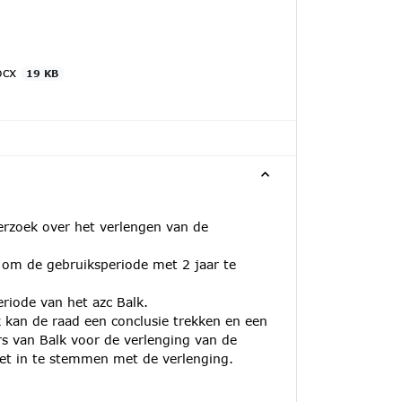
docx
19 KB
rzoek over het verlengen van de
 om de gebruiksperiode met 2 jaar te
riode van het azc Balk.
 kan de raad een conclusie trekken en een
s van Balk voor de verlenging van de
iet in te stemmen met de verlenging.