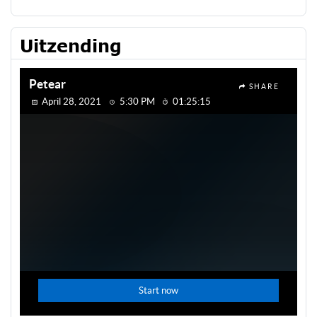
Uitzending