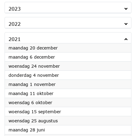
2023
2022
2021
2021
maandag 20 december
2021
maandag 6 december
2021
woensdag 24 november
2021
donderdag 4 november
2021
maandag 1 november
2021
maandag 11 oktober
2021
woensdag 6 oktober
2021
woensdag 15 september
2021
woensdag 25 augustus
2021
maandag 28 juni