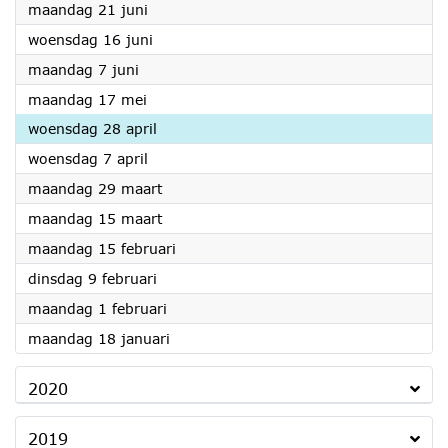
2021
maandag 21 juni
2021
woensdag 16 juni
2021
maandag 7 juni
2021
maandag 17 mei
2021
woensdag 28 april
2021
woensdag 7 april
2021
maandag 29 maart
2021
maandag 15 maart
2021
maandag 15 februari
2021
dinsdag 9 februari
2021
maandag 1 februari
2021
maandag 18 januari
2020
2019