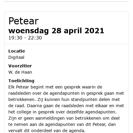
Petear
woensdag 28 april 2021
19:30 - 22:30
Locatie
Digitaal
Voorzitter
W. de Haan
Toelichting
Elk Petear begint met een gesprek waarin de
raadsleden over de agendapunten in gesprek gaan met
betrokkenen. Zij kunnen hun standpunten delen met
de raad. Daarna gaan de raadsleden met elkaar en met
het college in gesprek over dezelfde agendapunten.
Zijn er geen aanmeldingen van betrokkenen om deel
te nemen aan de agendapunten van dit Petear, dan
vervalt dit onderdeel van de agenda.