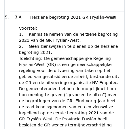
3.A
Herziene begroting 2021 GR Fryslân-West
Voorstel:
1. Kennis te nemen van de herziene begroting
2021 van de GR Fryslân-West;
2. Geen zienswijze in te dienen op de herziene
begroting 2021.
Toelichting: De gemeenschappelijke Regeling
Fryslân-West (GR) is een gemeenschappelijke
regeling voor de uitvoering van taken op het
gebied van gesubsidieerde arbeid, bestaande uit:
de GR en de uitvoeringsorganisatie NV Empatec.
De gemeenteraden hebben de mogelijkheid om
hun mening te geven (“gevoelen te uiten”) over
de begrotingen van de GR. Eind vorig jaar heeft
de raad kennisgenomen van en een zienswijze
ingediend op de eerste begroting 2021 van de
GR Fryslân-West. De Provincie Fryslân heeft
besloten de GR wegens termijnoverschrijding