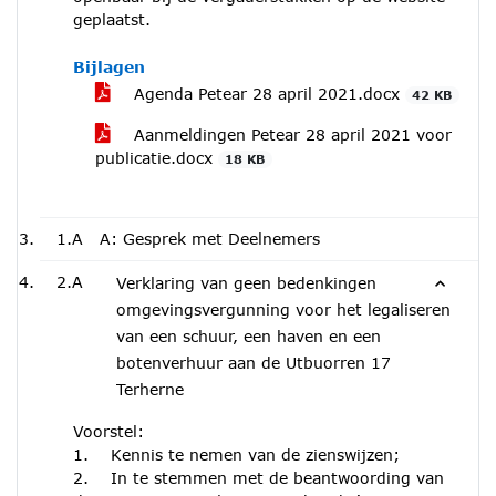
geplaatst.
Bijlagen
Agenda Petear 28 april 2021.docx
42 KB
Aanmeldingen Petear 28 april 2021 voor
publicatie.docx
18 KB
1.A
A: Gesprek met Deelnemers
2.A
Verklaring van geen bedenkingen
omgevingsvergunning voor het legaliseren
van een schuur, een haven en een
botenverhuur aan de Utbuorren 17
Terherne
Voorstel:
1. Kennis te nemen van de zienswijzen;
2. In te stemmen met de beantwoording van