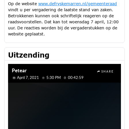
Op de website
www.defryskemarren.nl/gemeenteraad
vindt u per vergadering de laatste stand van zaken.
Betrokkenen kunnen ook schriftelijk reageren op de
raadsvoorstellen. Dat kan tot woensdag 7 april, 12:00
uur. De reacties worden bij de vergaderstukken op de
website geplaatst.
Uitzending