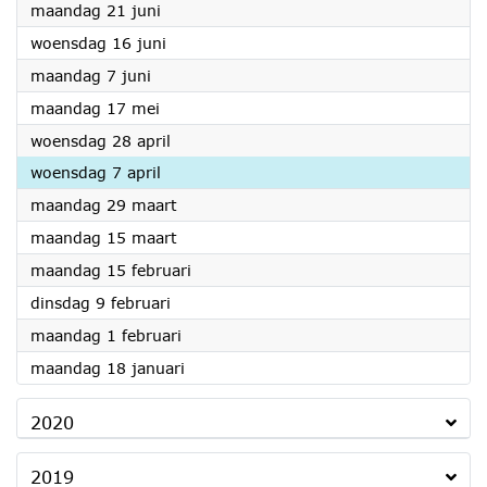
2021
maandag 21 juni
2021
woensdag 16 juni
2021
maandag 7 juni
2021
maandag 17 mei
2021
woensdag 28 april
2021
woensdag 7 april
2021
maandag 29 maart
2021
maandag 15 maart
2021
maandag 15 februari
2021
dinsdag 9 februari
2021
maandag 1 februari
2021
maandag 18 januari
2020
2019