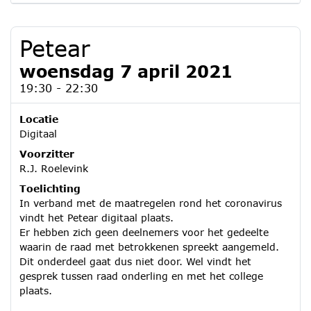
Petear
woensdag 7 april 2021
19:30 - 22:30
Locatie
Digitaal
Voorzitter
R.J. Roelevink
Toelichting
In verband met de maatregelen rond het coronavirus
vindt het Petear digitaal plaats.
Er hebben zich geen deelnemers voor het gedeelte
waarin de raad met betrokkenen spreekt aangemeld.
Dit onderdeel gaat dus niet door. Wel vindt het
gesprek tussen raad onderling en met het college
plaats.