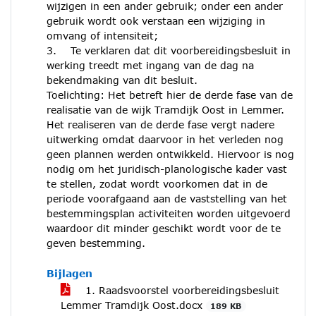
wijzigen in een ander gebruik; onder een ander
gebruik wordt ook verstaan een wijziging in
omvang of intensiteit;
3. Te verklaren dat dit voorbereidingsbesluit in
werking treedt met ingang van de dag na
bekendmaking van dit besluit.
Toelichting: Het betreft hier de derde fase van de
realisatie van de wijk Tramdijk Oost in Lemmer.
Het realiseren van de derde fase vergt nadere
uitwerking omdat daarvoor in het verleden nog
geen plannen werden ontwikkeld. Hiervoor is nog
nodig om het juridisch-planologische kader vast
te stellen, zodat wordt voorkomen dat in de
periode voorafgaand aan de vaststelling van het
bestemmingsplan activiteiten worden uitgevoerd
waardoor dit minder geschikt wordt voor de te
geven bestemming.
Bijlagen
1. Raadsvoorstel voorbereidingsbesluit
Lemmer Tramdijk Oost.docx
189 KB