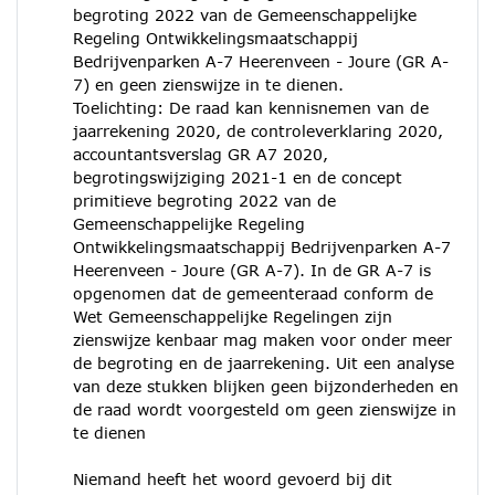
begroting 2022 van de Gemeenschappelijke
Regeling Ontwikkelingsmaatschappij
Bedrijvenparken A-7 Heerenveen - Joure (GR A-
7) en geen zienswijze in te dienen.
Toelichting: De raad kan kennisnemen van de
jaarrekening 2020, de controleverklaring 2020,
accountantsverslag GR A7 2020,
begrotingswijziging 2021-1 en de concept
primitieve begroting 2022 van de
Gemeenschappelijke Regeling
Ontwikkelingsmaatschappij Bedrijvenparken A-7
Heerenveen - Joure (GR A-7). In de GR A-7 is
opgenomen dat de gemeenteraad conform de
Wet Gemeenschappelijke Regelingen zijn
zienswijze kenbaar mag maken voor onder meer
de begroting en de jaarrekening. Uit een analyse
van deze stukken blijken geen bijzonderheden en
de raad wordt voorgesteld om geen zienswijze in
te dienen
Niemand heeft het woord gevoerd bij dit