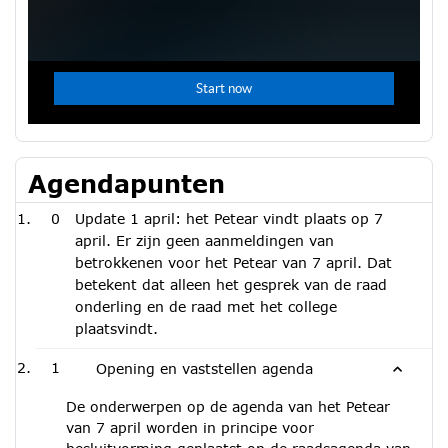
Agendapunten
0
Update 1 april: het Petear vindt plaats op 7
april. Er zijn geen aanmeldingen van
betrokkenen voor het Petear van 7 april. Dat
betekent dat alleen het gesprek van de raad
onderling en de raad met het college
plaatsvindt.
1
Opening en vaststellen agenda
De onderwerpen op de agenda van het Petear
van 7 april worden in principe voor