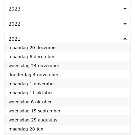
2023
2022
2021
2021
maandag 20 december
2021
maandag 6 december
2021
woensdag 24 november
2021
donderdag 4 november
2021
maandag 1 november
2021
maandag 11 oktober
2021
woensdag 6 oktober
2021
woensdag 15 september
2021
woensdag 25 augustus
2021
maandag 28 juni